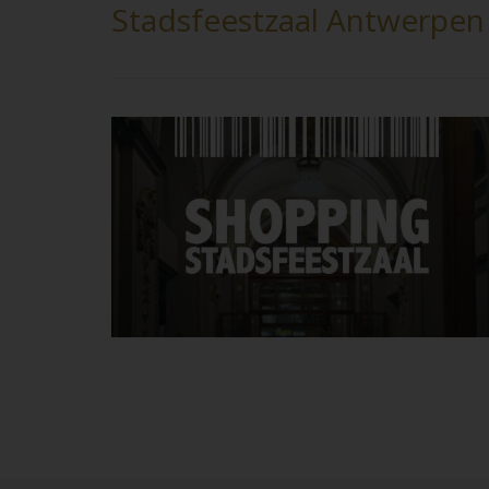
Stadsfeestzaal Antwerpen