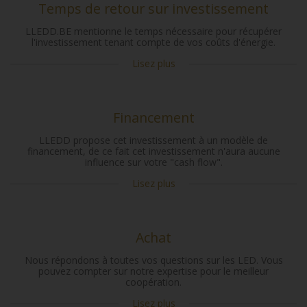
Temps de retour sur investissement
LLEDD.BE mentionne le temps nécessaire pour récupérer
l'investissement tenant compte de vos coûts d'énergie.
Lisez plus
Financement
LLEDD propose cet investissement à un modèle de
financement, de ce fait cet investissement n'aura aucune
influence sur votre "cash flow".
Lisez plus
Achat
Nous répondons à toutes vos questions sur les LED. Vous
pouvez compter sur notre expertise pour le meilleur
coopération.
Lisez plus