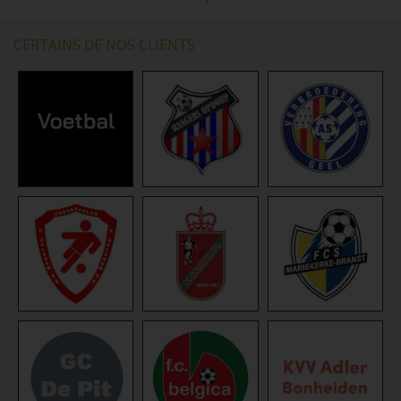
CERTAINS DE NOS CLIENTS