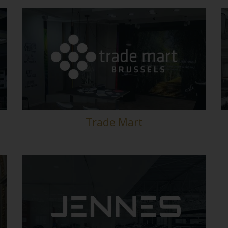
Trade Mart