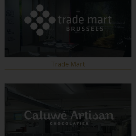
Trade Mart