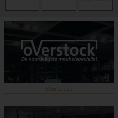
Overstock