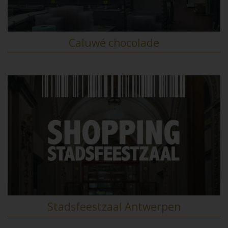
Caluwé chocolade
Stadsfeestzaal Antwerpen