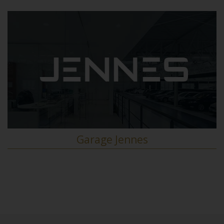
Garage Jennes