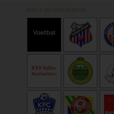
ENKELE VAN ONZE KLANTEN