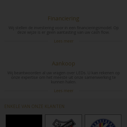
Financiering
Wij stellen de investering voor in een financieringsmodel. Op
deze wijze is er geen aantasting van uw cash flow.
Lees meer
Aankoop
Wij beantwoorden al uw vragen over LEDs. U kan rekenen op
onze expertise om het meeste uit onze samenwerking te
kunnen halen.
Lees meer
ENKELE VAN ONZE KLANTEN